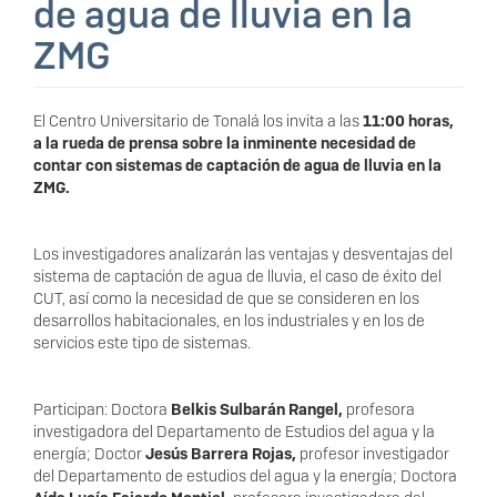
de agua de lluvia en la
ZMG
El Centro Universitario de Tonalá los invita a las
11:00 horas,
a la rueda de prensa sobre la inminente necesidad de
contar con sistemas de captación de agua de lluvia en la
ZMG.
Los investigadores analizarán las ventajas y desventajas del
sistema de captación de agua de lluvia, el caso de éxito del
CUT, así como la necesidad de que se consideren en los
desarrollos habitacionales, en los industriales y en los de
servicios este tipo de sistemas.
Participan: Doctora
Belkis Sulbarán Rangel,
profesora
investigadora del Departamento de Estudios del agua y la
energía; Doctor
Jesús Barrera Rojas,
profesor investigador
del Departamento de estudios del agua y la energía; Doctora