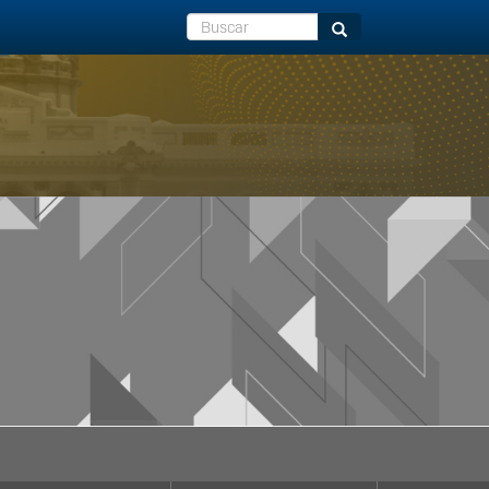
Buscar
Buscar