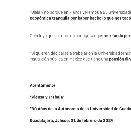
“Ojalá y no porque en 7 años veremos a 25 universidad
económica tranquila por haber hecho lo que nos tocó
Concluyó que la reforma configura el
primer fondo pere
“Si quieren dedicarse a trabajar en la Universidad tend
institución pública en México que tiene una
pensión din
Atentamente
“Piensa y Trabaja”
“30 Años de la Autonomía de la Universidad de Guada
Guadalajara, Jalisco, 21 de febrero de 2024