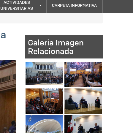
ACTIVIDADES
CARPETA INFORMATIVA
UNIVERSITARIAS
da
Galeria Imagen
Relacionada