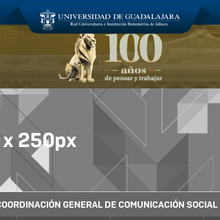
COORDINACIÓN GENERAL DE COMUNICACIÓN SOCIAL