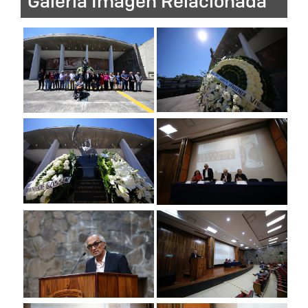
Galeria Imagen Relacionada