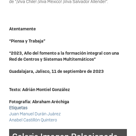
de “¡Viva Chile! ¡Viva México! ¡Viva Salvador Allende!”.
Atentamente
“Piensa y Trabaja”
“2023, Año del fomento a la formación integral con una
Red de Centros y Sistemas Multitemáticos”
Guadalajara, Jalisco, 11 de septiembre de 2023
Texto: Adrián Montiel González
Fotografía: Abraham Aréchiga
Etiquetas
Juan Manuel Durán Juárez
Anabel Castillón Quintero