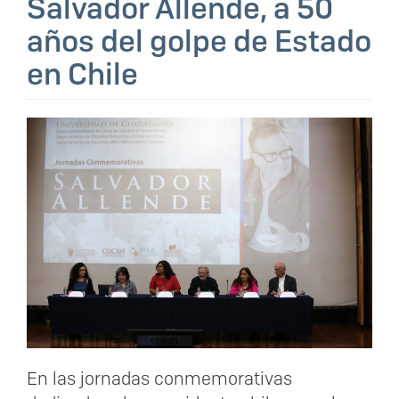
Salvador Allende, a 50
años del golpe de Estado
en Chile
En las jornadas conmemorativas