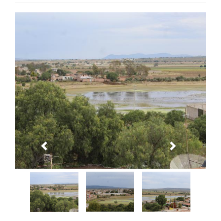
Anterior
Siguiente