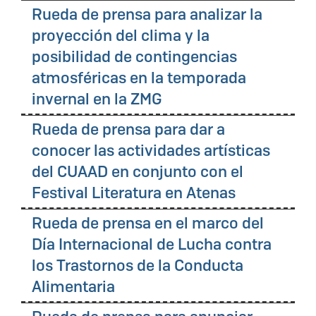
Rueda de prensa para analizar la
proyección del clima y la
posibilidad de contingencias
atmosféricas en la temporada
invernal en la ZMG
Rueda de prensa para dar a
conocer las actividades artísticas
del CUAAD en conjunto con el
Festival Literatura en Atenas
Rueda de prensa en el marco del
Día Internacional de Lucha contra
los Trastornos de la Conducta
Alimentaria