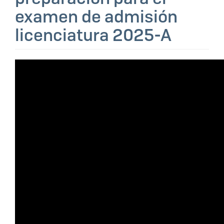
examen de admisión
licenciatura 2025-A