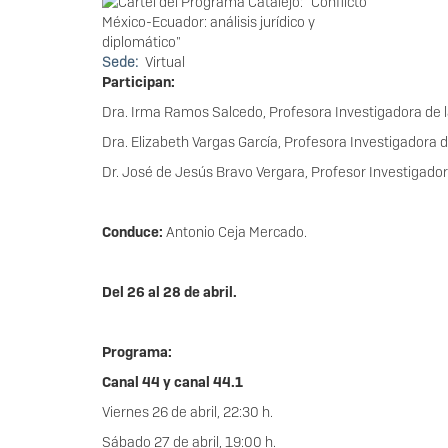
Sede
Virtual
Participan:
Dra. Irma Ramos Salcedo, Profesora Investigadora de l
Dra. Elizabeth Vargas García, Profesora Investigadora
Dr. José de Jesús Bravo Vergara, Profesor Investigado
Conduce:
Antonio Ceja Mercado.
Del 26 al 28 de abril.
Programa:
Canal 44 y canal 44.1
Viernes 26 de abril, 22:30 h.
Sábado 27 de abril, 19:00 h.