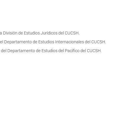
a División de Estudios Jurídicos del CUCSH.
 del Departamento de Estudios Internacionales del CUCSH.
r del Departamento de Estudios del Pacífico del CUCSH.