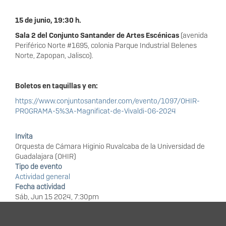
15 de junio, 19:30 h.
Sala 2 del Conjunto Santander de Artes Escénicas
(avenida
Periférico Norte #1695, colonia Parque Industrial Belenes
Norte, Zapopan, Jalisco).
Boletos en taquillas y en:
https://www.conjuntosantander.com/evento/1097/OHIR-
PROGRAMA-5%3A-Magnificat-de-Vivaldi-06-2024
Invita
Orquesta de Cámara Higinio Ruvalcaba de la Universidad de
Guadalajara (OHIR)
Tipo de evento
Actividad general
Fecha actividad
Sáb, Jun 15 2024, 7:30pm