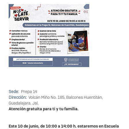
Sede
Prepa 14
Dirección
Volcán Miño No. 185, Balcones Huentitán,
Guadalajara, Jal.
Atención gratuita para ti y tu familia.
Este 10 de junio, de 10:00 a 14:00 h. estaremos en Escuela