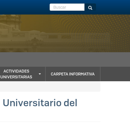
Buscar
Buscar
ACTIVIDADES
CARPETA INFORMATIVA
UNIVERSITARIAS
Universitario del