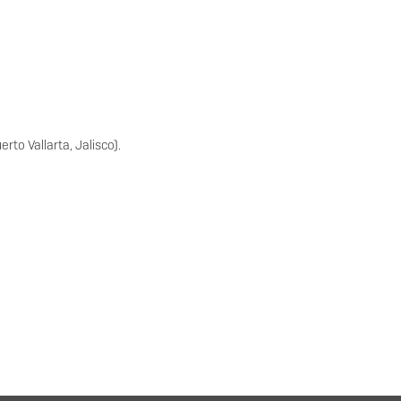
to Vallarta, Jalisco).