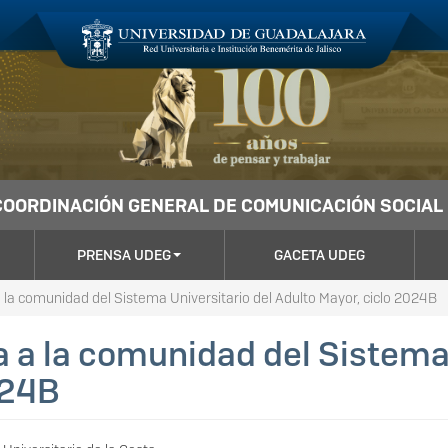
COORDINACIÓN GENERAL DE COMUNICACIÓN SOCIAL
PRENSA UDEG
GACETA UDEG
la comunidad del Sistema Universitario del Adulto Mayor, ciclo 2024B
 a la comunidad del Sistema 
024B