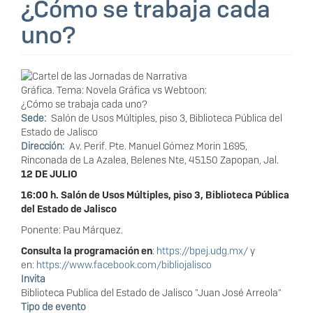
¿Cómo se trabaja cada
uno?
Sede
Salón de Usos Múltiples, piso 3, Biblioteca Pública del
Estado de Jalisco
Dirección
Av. Perif. Pte. Manuel Gómez Morin 1695,
Rinconada de La Azalea, Belenes Nte, 45150 Zapopan, Jal.
12 DE JULIO
16:00 h. Salón de Usos Múltiples, piso 3, Biblioteca Pública
del Estado de Jalisco
Ponente: Pau Márquez.
Consulta la programación en
:
https://bpej.udg.mx/
y
en:
https://www.facebook.com/bibliojalisco
Invita
Biblioteca Publica del Estado de Jalisco "Juan José Arreola"
Tipo de evento