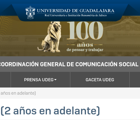
COORDINACIÓN GENERAL DE COMUNICACIÓN SOCIAL
PRENSA UDEG
GACETA UDEG
 años en adelante)
 (2 años en adelante)