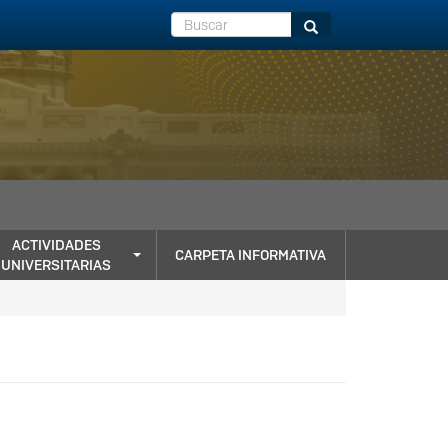
Buscar
Buscar
ACTIVIDADES
CARPETA INFORMATIVA
UNIVERSITARIAS