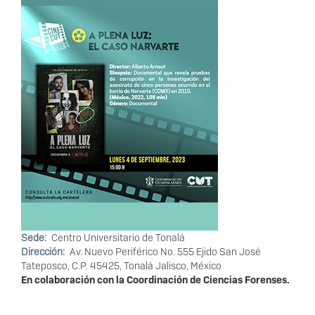
Sede
Centro Universitario de Tonalá
Dirección
Av. Nuevo Periférico No. 555 Ejido San José
Tateposco, C.P. 45425, Tonalá Jalisco, México
En colaboración con la Coordinación de Ciencias Forenses.