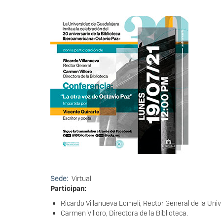
Sede
Virtual
Participan:
Ricardo Villanueva Lomelí, Rector General de la Uni
Carmen Villoro, Directora de la Biblioteca.