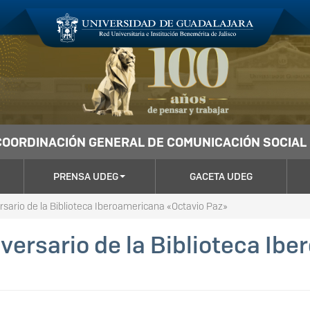
COORDINACIÓN GENERAL DE COMUNICACIÓN SOCIAL
PRENSA UDEG
GACETA UDEG
rsario de la Biblioteca Iberoamericana «Octavio Paz»
iversario de la Biblioteca Ib