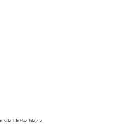
versidad de Guadalajara.