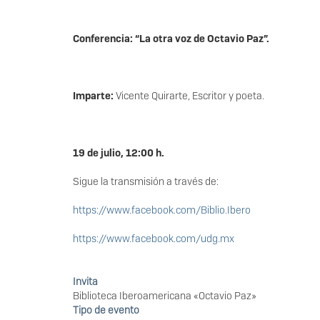
Conferencia: “La otra voz de Octavio Paz”.
Imparte:
Vicente Quirarte, Escritor y poeta.
19 de julio, 12:00 h.
Sigue la transmisión a través de:
https://www.facebook.com/Biblio.Ibero
https://www.facebook.com/udg.mx
Invita
Biblioteca Iberoamericana «Octavio Paz»
Tipo de evento