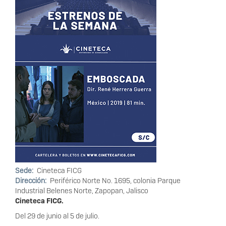
Sede
Cineteca FICG
Dirección
Periférico Norte No. 1695, colonia Parque
Industrial Belenes Norte, Zapopan, Jalisco
Cineteca FICG.
Del 29 de junio al 5 de julio.