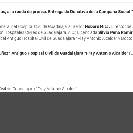
as, a la rueda de prensa: Entrega de Donativo de la Campaña Social “
neral del Hospital Civil de Guadalajara; Señor
Noboru Mita,
Director de 
n Hospitales Civiles de Guadalajara, A.C.; Licenciada
Silvia Peña Ramí
 del Antiguo Hospital Civil de Guadalajara “Fray Antonio Alcalde” y Docto
uñoz”, Antiguo Hospital Civil de Guadalajara “Fray Antonio Alcalde”
(C
Civil de Guadalajara “Fray Antonio Alcalde”