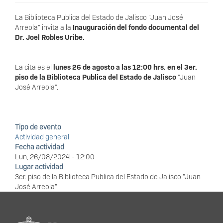
La Biblioteca Publica del Estado de Jalisco "Juan José
Arreola" invita a la
Inauguración del fondo documental del
Dr. Joel Robles Uribe.
La cita es el
lunes 26 de agosto a las 12:00 hrs. en el 3er.
piso de la Biblioteca Publica del Estado de Jalisco
"Juan
José Arreola".
Tipo de evento
Actividad general
Fecha actividad
Lun, 26/08/2024 - 12:00
Lugar actividad
3er. piso de la Biblioteca Publica del Estado de Jalisco "Juan
José Arreola"
Información del