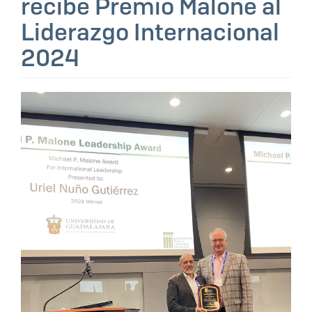
recibe Premio Malone al
Liderazgo Internacional
2024