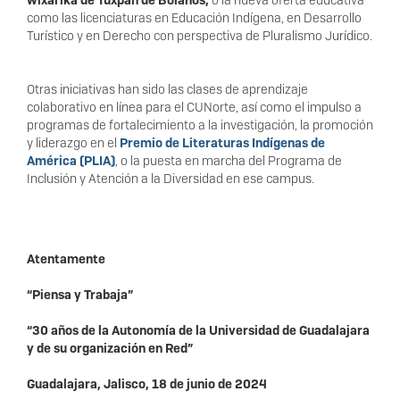
como las licenciaturas en Educación Indígena, en Desarrollo
Turístico y en Derecho con perspectiva de Pluralismo Jurídico.
Otras iniciativas han sido las clases de aprendizaje
colaborativo en línea para el CUNorte, así como el impulso a
programas de fortalecimiento a la investigación, la promoción
y liderazgo en el
Premio de Literaturas Indígenas de
América (PLIA)
, o la puesta en marcha del Programa de
Inclusión y Atención a la Diversidad en ese campus.
Atentamente
“Piensa y Trabaja”
“30 años de la Autonomía de la Universidad de Guadalajara
y de su organización en Red”
Guadalajara, Jalisco, 18 de junio de 2024