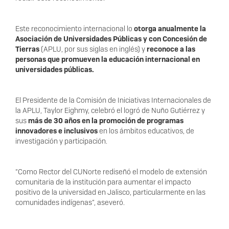
Este reconocimiento internacional lo
otorga anualmente la
Asociación de Universidades Públicas y con Concesión de
Tierras
(APLU, por sus siglas en inglés) y
reconoce a las
personas que promueven la educación internacional en
universidades públicas.
El Presidente de la Comisión de Iniciativas Internacionales de
la APLU, Taylor Eighmy, celebró el logró de Nuño Gutiérrez y
sus
más de 30 años en la promoción de programas
innovadores e inclusivos
en los ámbitos educativos, de
investigación y participación.
“Como Rector del CUNorte rediseñó el modelo de extensión
comunitaria de la institución para aumentar el impacto
positivo de la universidad en Jalisco, particularmente en las
comunidades indígenas”, aseveró.