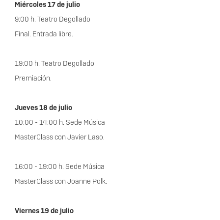
Miércoles 17 de julio
9:00 h. Teatro Degollado
Final. Entrada libre.
19:00 h. Teatro Degollado
Premiación.
Jueves 18 de julio
10:00 - 14:00 h. Sede Música
MasterClass con Javier Laso.
16:00 - 19:00 h. Sede Música
MasterClass con Joanne Polk.
Viernes 19 de julio