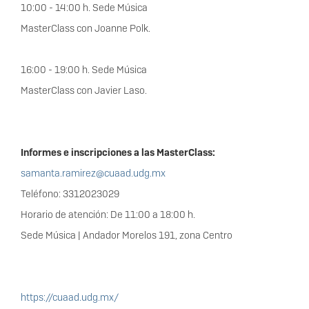
10:00 - 14:00 h. Sede Música
MasterClass con Joanne Polk.
16:00 - 19:00 h. Sede Música
MasterClass con Javier Laso.
Informes e inscripciones a las MasterClass:
samanta.ramirez@cuaad.udg.mx
Teléfono: 3312023029
Horario de atención: De 11:00 a 18:00 h.
Sede Música | Andador Morelos 191, zona Centro
https://cuaad.udg.mx/