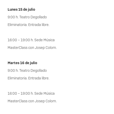
Lunes 15 de julio
9:00 h. Teatro Degollado
Eliminatoria. Entrada libre.
16:00 – 19:00 h. Sede Música
MasterClass con Josep Colom.
Martes 16 de julio
9:00 h. Teatro Degollado
Eliminatoria. Entrada libre.
16:00 – 19:00 h. Sede Música
MasterClass con Josep Colom.