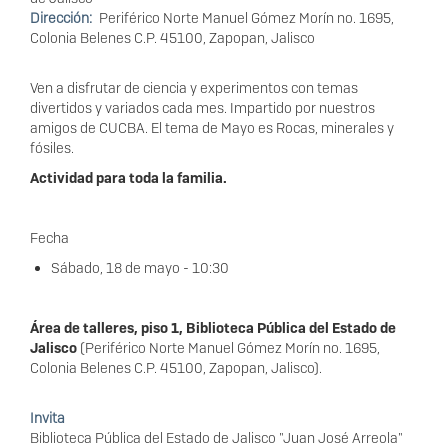
Dirección
Periférico Norte Manuel Gómez Morín no. 1695,
Colonia Belenes C.P. 45100, Zapopan, Jalisco
Ven a disfrutar de ciencia y experimentos con temas
divertidos y variados cada mes. Impartido por nuestros
amigos de CUCBA. El tema de Mayo es Rocas, minerales y
fósiles.
Actividad para toda la familia.
Fecha
Sábado, 18 de mayo - 10:30
Área de talleres, piso 1, Biblioteca Pública del Estado de
Jalisco
(Periférico Norte Manuel Gómez Morín no. 1695,
Colonia Belenes C.P. 45100, Zapopan, Jalisco).
Invita
Biblioteca Pública del Estado de Jalisco "Juan José Arreola"