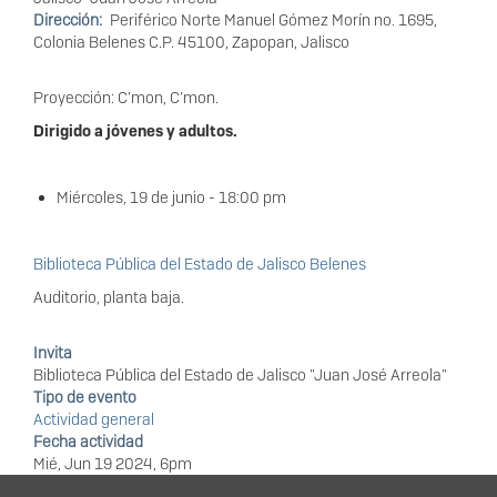
Dirección
Periférico Norte Manuel Gómez Morín no. 1695,
Colonia Belenes C.P. 45100, Zapopan, Jalisco
Proyección: C’mon, C’mon.
Dirigido a jóvenes y adultos.
Miércoles, 19 de junio - 18:00 pm
Biblioteca Pública del Estado de Jalisco Belenes
Auditorio, planta baja.
Invita
Biblioteca Pública del Estado de Jalisco "Juan José Arreola"
Tipo de evento
Actividad general
Fecha actividad
Mié, Jun 19 2024, 6pm