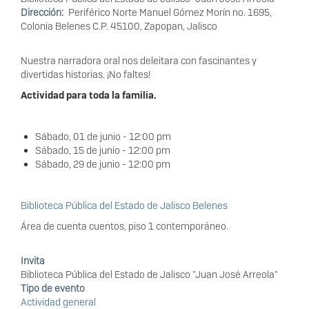
Dirección
Periférico Norte Manuel Gómez Morín no. 1695,
Colonia Belenes C.P. 45100, Zapopan, Jalisco
Nuestra narradora oral nos deleitara con fascinantes y
divertidas historias. ¡No faltes!
Actividad para toda la familia.
Sábado, 01 de junio - 12:00 pm
Sábado, 15 de junio - 12:00 pm
Sábado, 29 de junio - 12:00 pm
Biblioteca Pública del Estado de Jalisco Belenes
Área de cuenta cuentos, piso 1 contemporáneo.
Invita
Biblioteca Pública del Estado de Jalisco "Juan José Arreola"
Tipo de evento
Actividad general