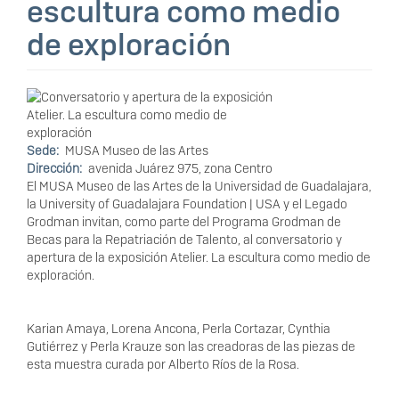
escultura como medio
de exploración
Sede
MUSA Museo de las Artes
Dirección
avenida Juárez 975, zona Centro
El MUSA Museo de las Artes de la Universidad de Guadalajara,
la University of Guadalajara Foundation | USA y el Legado
Grodman invitan, como parte del Programa Grodman de
Becas para la Repatriación de Talento, al conversatorio y
apertura de la exposición Atelier. La escultura como medio de
exploración.
Karian Amaya, Lorena Ancona, Perla Cortazar, Cynthia
Gutiérrez y Perla Krauze son las creadoras de las piezas de
esta muestra curada por Alberto Ríos de la Rosa.