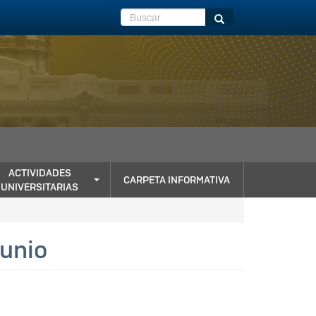
Buscar
Buscar
ACTIVIDADES
CARPETA INFORMATIVA
UNIVERSITARIAS
junio