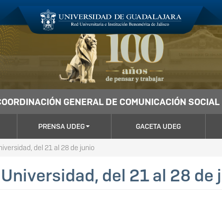
COORDINACIÓN GENERAL DE COMUNICACIÓN SOCIAL
PRENSA UDEG
GACETA UDEG
iversidad, del 21 al 28 de junio
 Universidad, del 21 al 28 de 