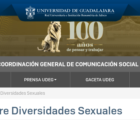
COORDINACIÓN GENERAL DE COMUNICACIÓN SOCIAL
PRENSA UDEG
GACETA UDEG
 Diversidades Sexuales
re Diversidades Sexuales