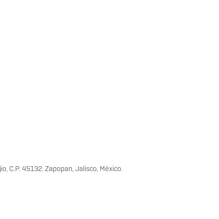
io, C.P. 45132. Zapopan, Jalisco, México.