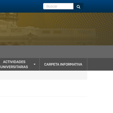
Buscar
Buscar
ACTIVIDADES
CARPETA INFORMATIVA
UNIVERSITARIAS